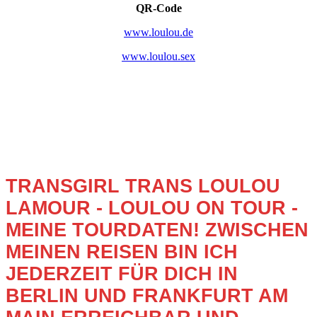
QR-Code
www.loulou.de
www.loulou.sex
TRANSGIRL TRANS LOULOU
LAMOUR - LOULOU ON TOUR -
MEINE TOURDATEN! ZWISCHEN
MEINEN REISEN BIN ICH
JEDERZEIT FÜR DICH IN
BERLIN UND FRANKFURT AM