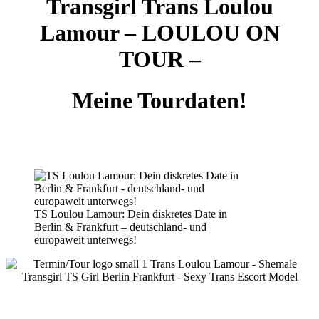
Transgirl Trans Loulou
Lamour – LOULOU ON
TOUR –
Meine Tourdaten!
TS Loulou Lamour: Dein diskretes Date in
Berlin & Frankfurt – deutschland- und
europaweit unterwegs!