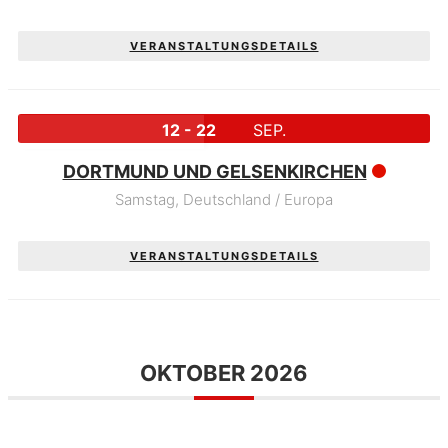
VERANSTALTUNGSDETAILS
12 - 22
SEP.
DORTMUND UND GELSENKIRCHEN
Samstag,
Deutschland / Europa
VERANSTALTUNGSDETAILS
OKTOBER 2026