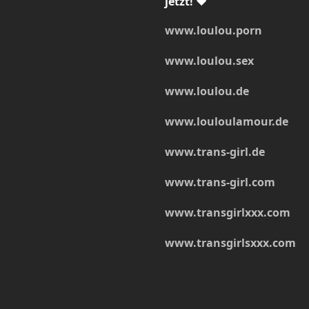
jetzt! ❤
www.loulou.porn
www.loulou.sex
www.loulou.de
www.louloulamour.de
www.trans-girl.de
www.trans-girl.com
www.transgirlxxx.com
www.transgirlsxxx.com