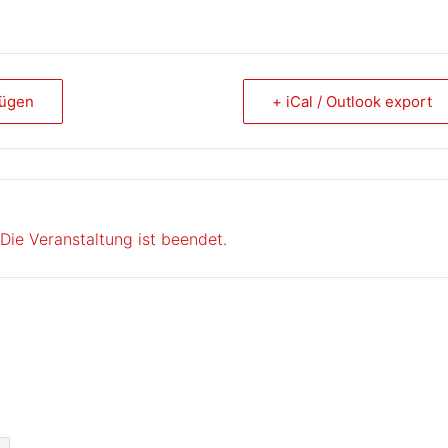
fügen
+ iCal / Outlook export
Die Veranstaltung ist beendet.