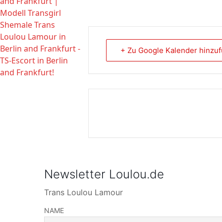
+ Zu Google Kalender hinzu
Newsletter Loulou.de
Trans Loulou Lamour
NAME