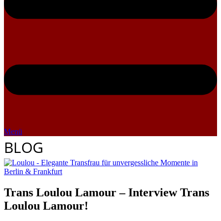
Menü
BLOG
Trans Loulou Lamour – Interview Trans
Loulou Lamour!