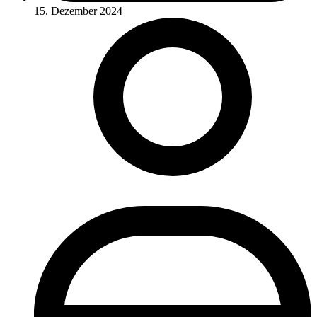
15. Dezember 2024