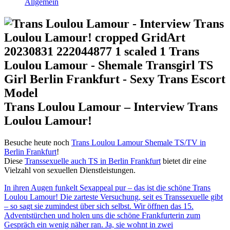
Allgemein
Trans Loulou Lamour – Interview Trans
Loulou Lamour!
Besuche heute noch
Trans Loulou Lamour Shemale TS/TV in
Berlin Frankfurt
!
Diese
Transsexuelle auch TS in Berlin Frankfurt
bietet dir eine
Vielzahl von sexuellen Dienstleistungen.
In ihren Augen funkelt Sexappeal pur – das ist die schöne Trans
Loulou Lamour! Die zarteste Versuchung, seit es Transsexuelle gibt
– so sagt sie zumindest über sich selbst. Wir öffnen das 15.
Adventstürchen und holen uns die schöne Frankfurterin zum
Gespräch ein wenig näher ran. Ja, sie wohnt in zwei