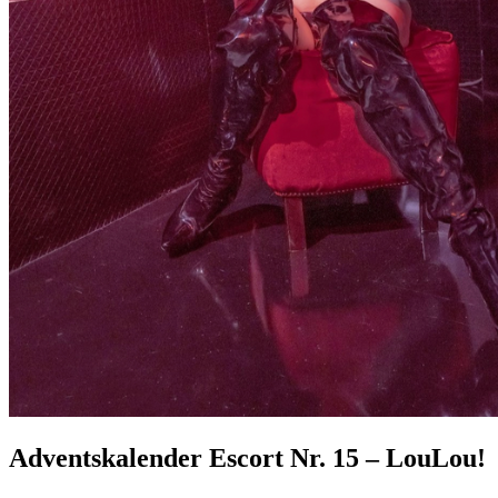
Adventskalender Escort Nr. 15 – LouLou!