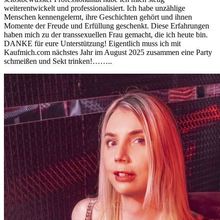
weiterentwickelt und professionalisiert. Ich habe unzählige
Menschen kennengelernt, ihre Geschichten gehört und ihnen
Momente der Freude und Erfüllung geschenkt. Diese Erfahrungen
haben mich zu der transsexuellen Frau gemacht, die ich heute bin.
DANKE für eure Unterstützung! Eigentlich muss ich mit
Kaufmich.com nächstes Jahr im August 2025 zusammen eine Party
schmeißen und Sekt trinken!……..