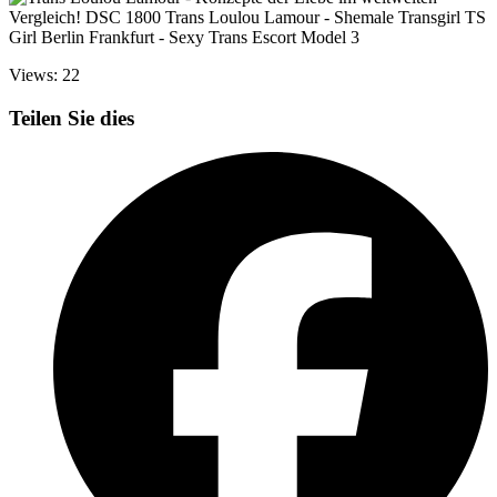
Views: 22
Teilen Sie dies