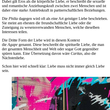
Dabei gilt Eros als die körperliche Liebe, er beschreibt die sexuelle
und romantische Anziehungskraft zwischen zwei Menschen und ist
daher eine starke Antriebskraft in partnerschaftlichen Beziehungen.
Die
Philia
dagegen wird oft als eine Art geistiger Liebe beschrieben.
Sie meint am ehesten die freundschaftliche Liebe oder die
Zuneigung zu wesensverwandten Menschen, welche dieselben
Interessen teilen.
Die Dritte Form der Liebe wird in diesem Kontext
die
Agape
genannt. Diese beschreibt die spirituelle Liebe, die man
der gesamten Menschheit und Welt oder sogar Gott gegenüber
spüren kann. Eine Übersetzung davon wäre
Caritas
, also die
Nächstenliebe.
Schon hier wird schnell klar: Liebe muss nicht immer gleich Liebe
sein.