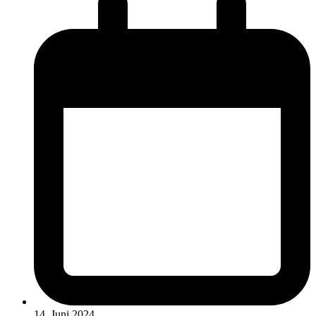
14. Juni 2024