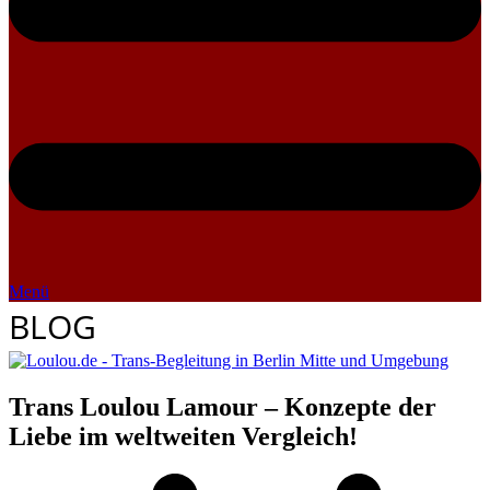
Menü
BLOG
Trans Loulou Lamour – Konzepte der
Liebe im weltweiten Vergleich!