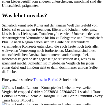
einen Liebesbegriff vom anderen unterscheiden, manchmal sind die
Unterschiede prägnanter.
Was lehrt uns das?
Sicherlich kennt jede Kultur auf der ganzen Welt das Gefühl von
Liebe, sei es zwischen Freunden, Eltern und Kindern, oder ganz
klassisch als Liebespaar. Trotzdem gibt es viele Unterschiede, von
der arrangierten Vernunftehe bis hin zu Polygamie und Freundschaft
Plus. Je nach Region haben sich im Laufe der Jahrhunderte
verschiedene Konzepte entwickelt, die auch heute noch trotz aller
weltweiten Vernetzung noch fortbestehen. Manchmal sind diese
unterschiedlichen Ansätze kaum untereinander kompatibel,
manchmal ist gerade der gegenseitige Austausch das, was es so
spannend macht. Sicherlich ist im globalen Vergleich für jeden
etwas dabei und im Kern geht es dann doch immer um das Selbe:
die Liebe.
Eine ganz besondere
Transe in Berlin
! Schreibt mir!