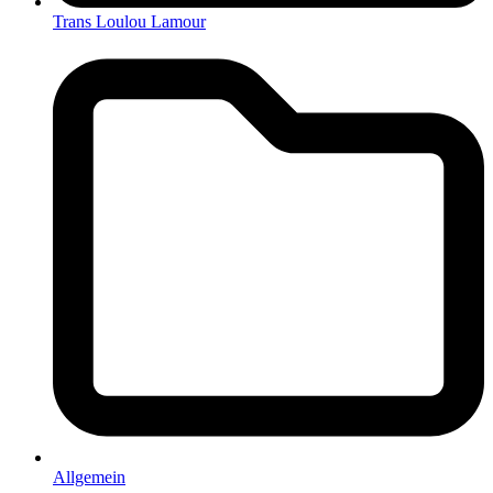
Trans Loulou Lamour
Allgemein