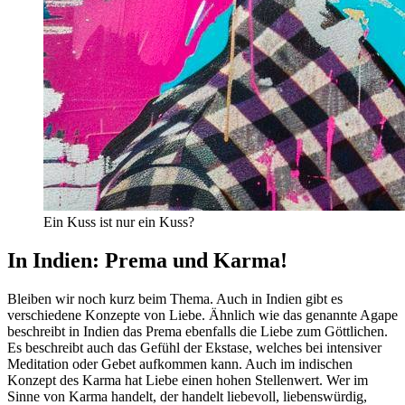
Ein Kuss ist nur ein Kuss?
In Indien: Prema und Karma!
Bleiben wir noch kurz beim Thema. Auch in Indien gibt es
verschiedene Konzepte von Liebe. Ähnlich wie das genannte Agape
beschreibt in Indien das Prema ebenfalls die Liebe zum Göttlichen.
Es beschreibt auch das Gefühl der Ekstase, welches bei intensiver
Meditation oder Gebet aufkommen kann. Auch im indischen
Konzept des Karma hat Liebe einen hohen Stellenwert. Wer im
Sinne von Karma handelt, der handelt liebevoll, liebenswürdig,