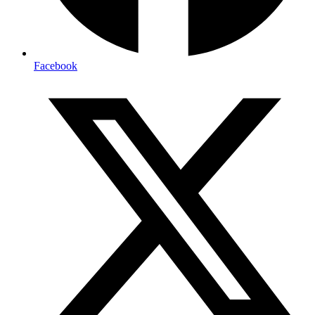
Facebook